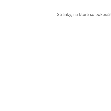
Stránky, na které se pokouš