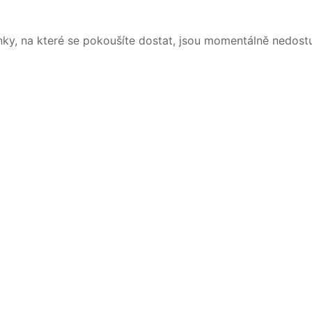
nky, na které se pokoušíte dostat, jsou momentálně nedost