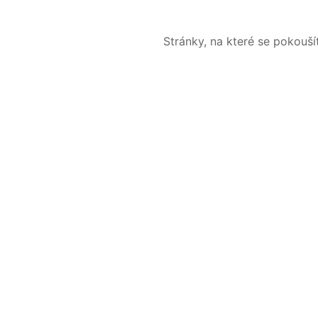
Stránky, na které se pokouš