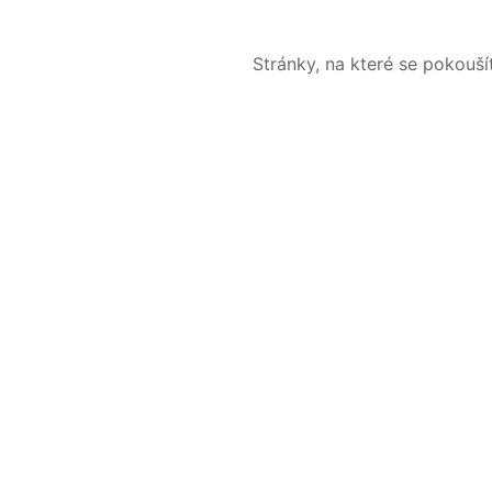
Stránky, na které se pokouš