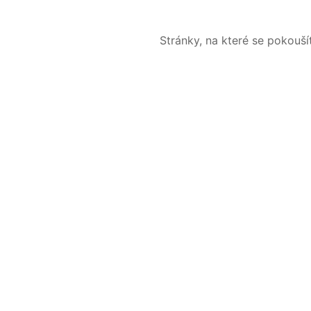
Stránky, na které se pokouš