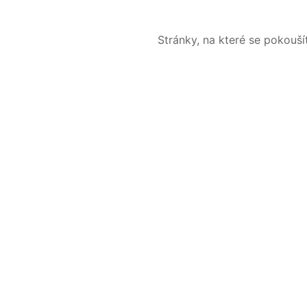
Stránky, na které se pokouš