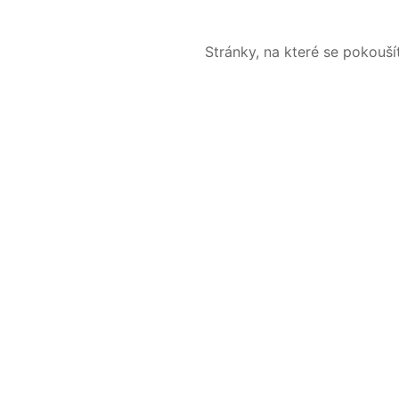
Stránky, na které se pokouš