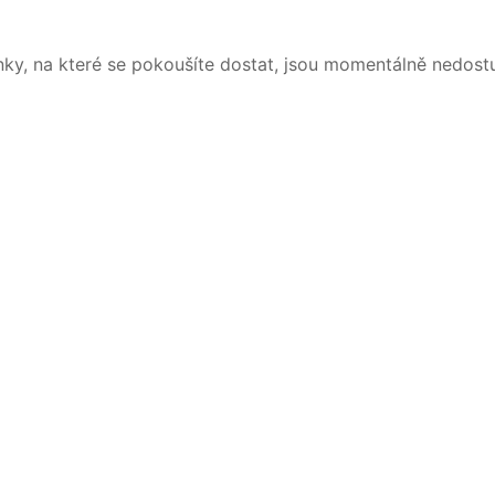
nky, na které se pokoušíte dostat, jsou momentálně nedost