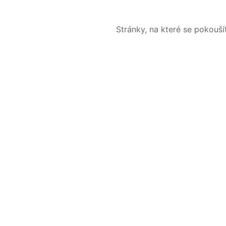
Stránky, na které se pokouš