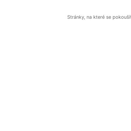
Stránky, na které se pokouš