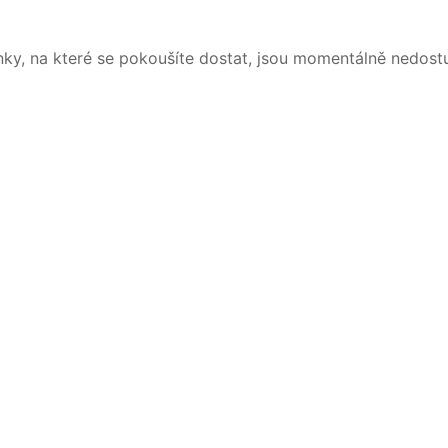
nky, na které se pokoušíte dostat, jsou momentálně nedost