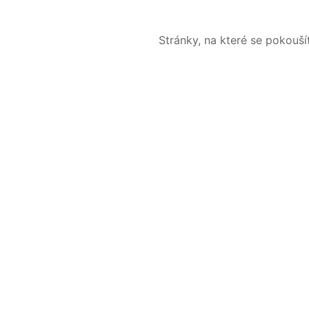
Stránky, na které se pokouš