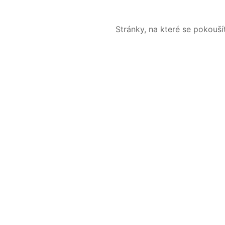
Stránky, na které se pokouš