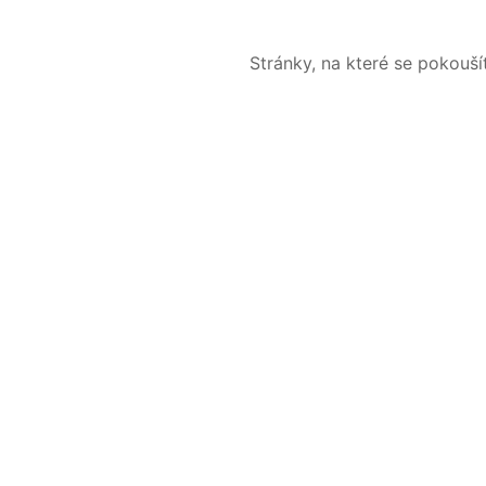
Stránky, na které se pokouš