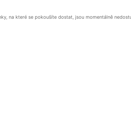
nky, na které se pokoušíte dostat, jsou momentálně nedost