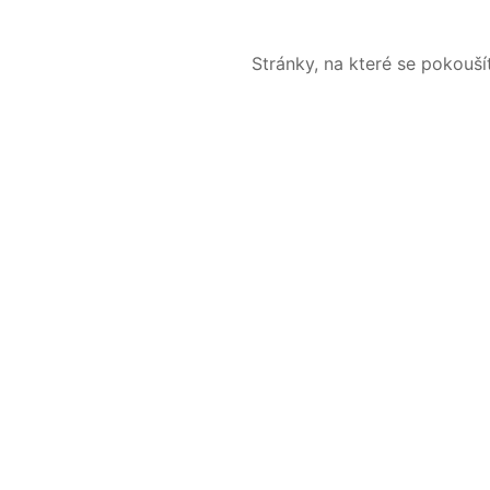
Stránky, na které se pokouš