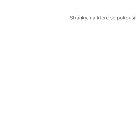
Stránky, na které se pokouš