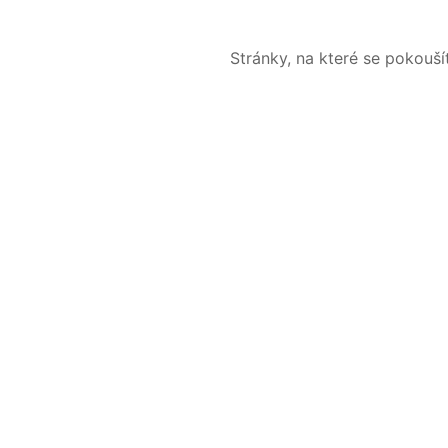
Stránky, na které se pokouš