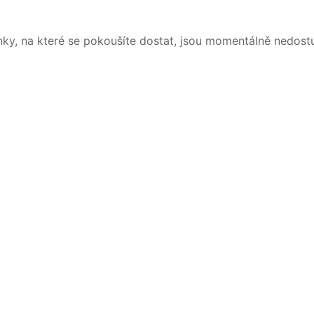
nky, na které se pokoušíte dostat, jsou momentálně nedost