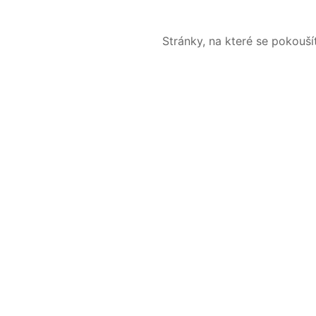
Stránky, na které se pokouš