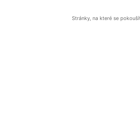
Stránky, na které se pokouš