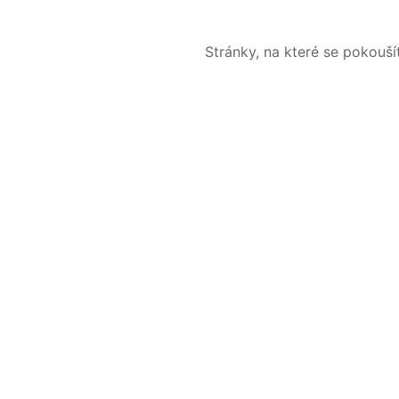
Stránky, na které se pokouš