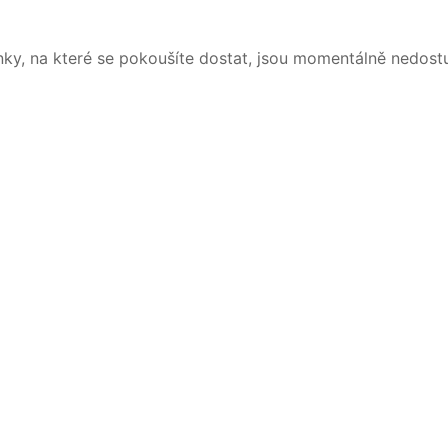
nky, na které se pokoušíte dostat, jsou momentálně nedost