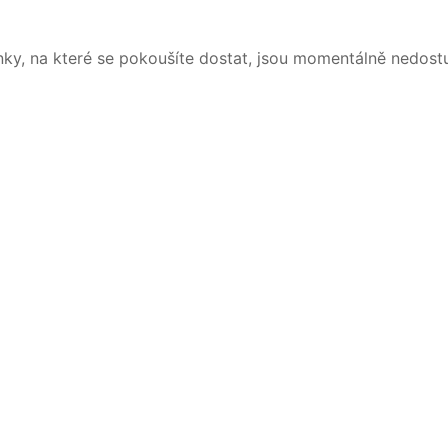
nky, na které se pokoušíte dostat, jsou momentálně nedost