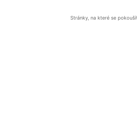
Stránky, na které se pokouš