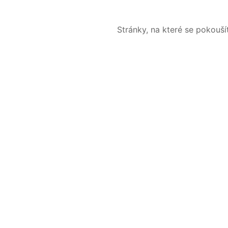
Stránky, na které se pokouš