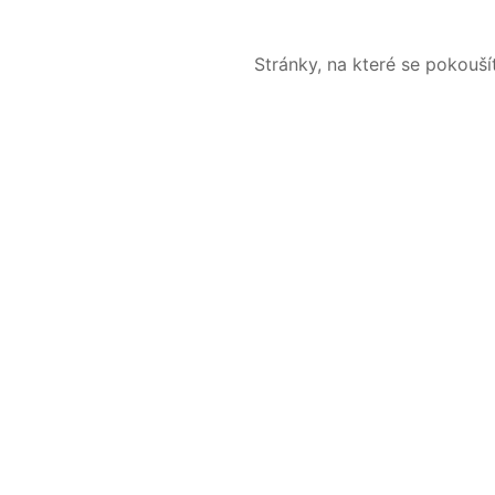
Stránky, na které se pokouš