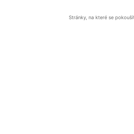
Stránky, na které se pokouš