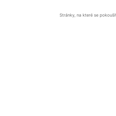
Stránky, na které se pokouš