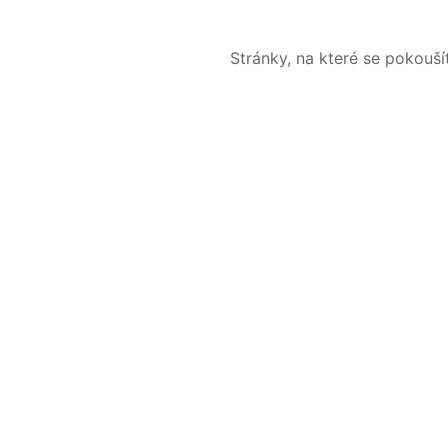
Stránky, na které se pokouš