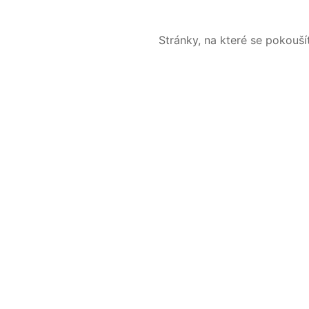
Stránky, na které se pokouš