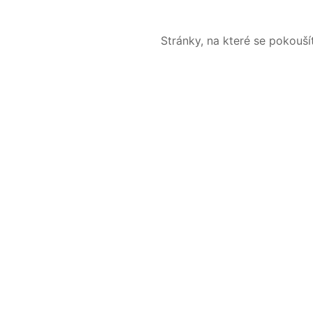
Stránky, na které se pokouš