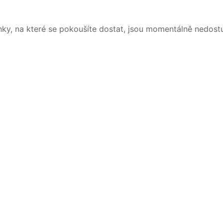
nky, na které se pokoušíte dostat, jsou momentálně nedost