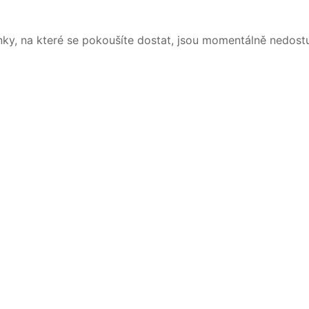
nky, na které se pokoušíte dostat, jsou momentálně nedost