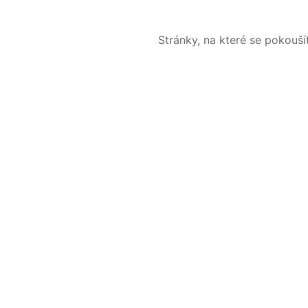
Stránky, na které se pokouš