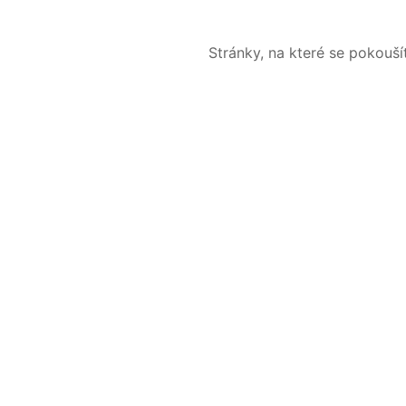
Stránky, na které se pokouš