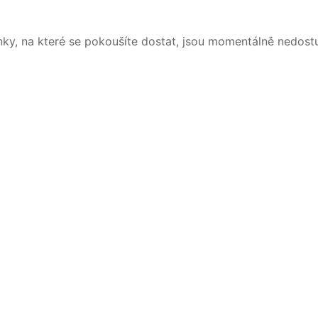
nky, na které se pokoušíte dostat, jsou momentálně nedost