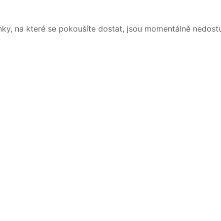
nky, na které se pokoušíte dostat, jsou momentálně nedost