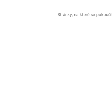
Stránky, na které se pokouš