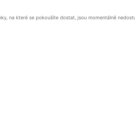
nky, na které se pokoušíte dostat, jsou momentálně nedost