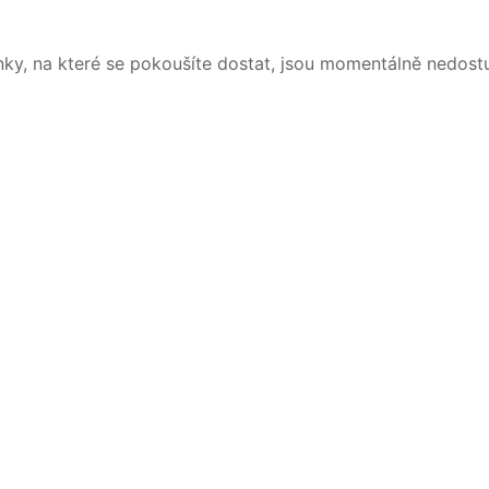
nky, na které se pokoušíte dostat, jsou momentálně nedost