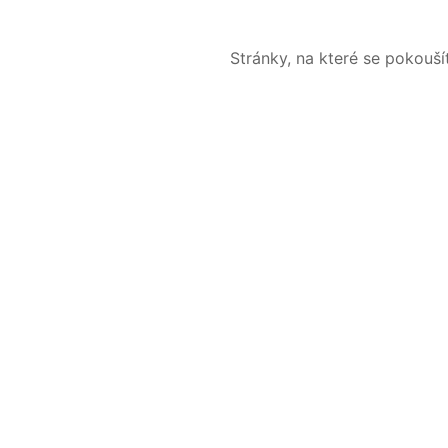
Stránky, na které se pokouš