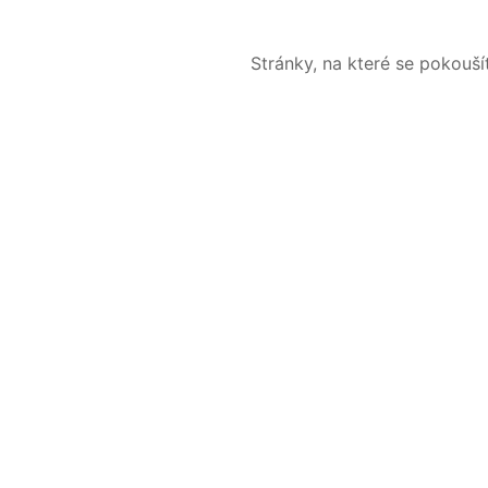
Stránky, na které se pokouš