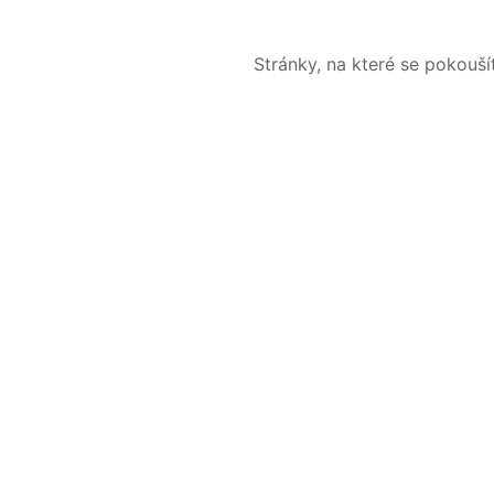
Stránky, na které se pokouš