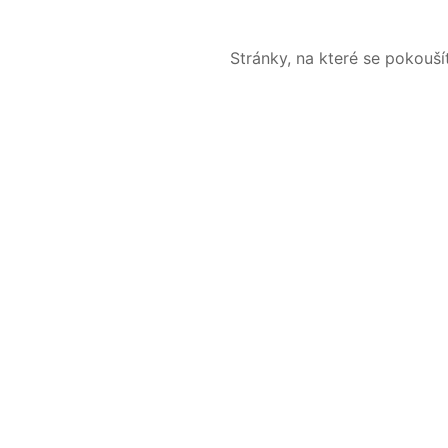
Stránky, na které se pokouš