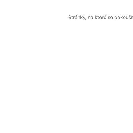
Stránky, na které se pokouš