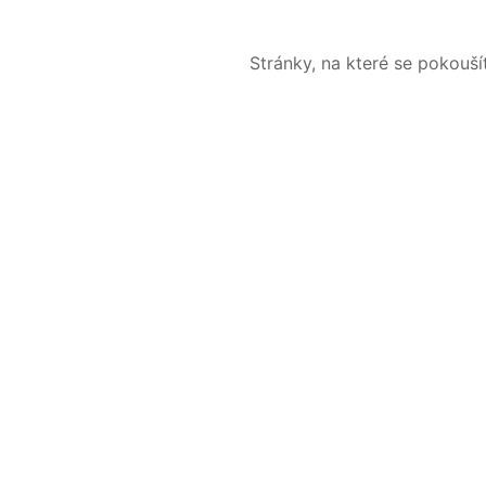
Stránky, na které se pokouš