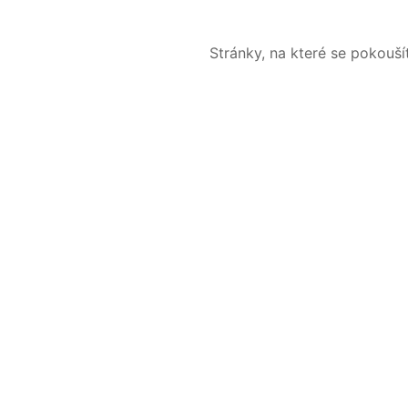
Stránky, na které se pokouš