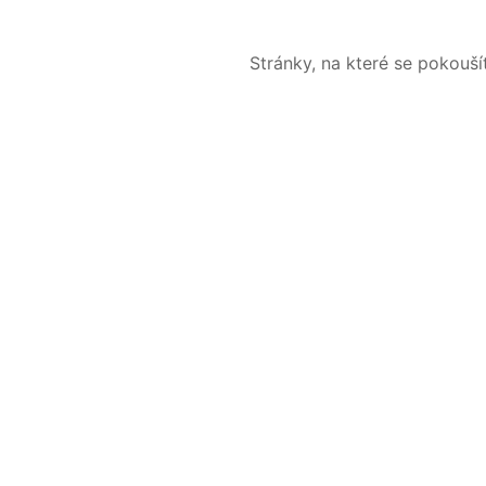
Stránky, na které se pokouš