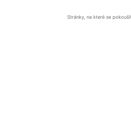
Stránky, na které se pokouš